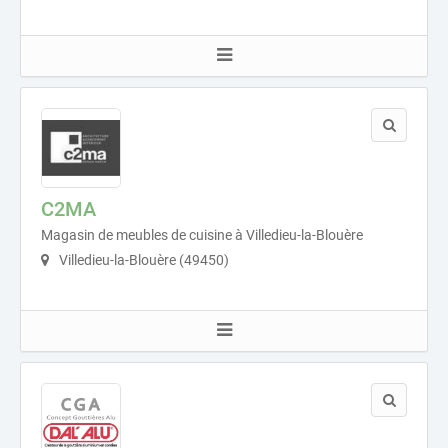
C2MA
Magasin de meubles de cuisine à Villedieu-la-Blouère
Villedieu-la-Blouère (49450)