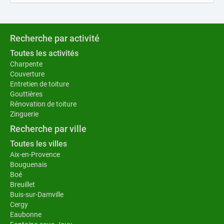
Recherche par activité
Toutes les activités
Charpente
Couverture
Entretien de toiture
Gouttières
Rénovation de toiture
Zinguerie
Recherche par ville
Toutes les villes
Aix-en-Provence
Bouguenais
Boé
Breuillet
Buis-sur-Damville
Cergy
Eaubonne