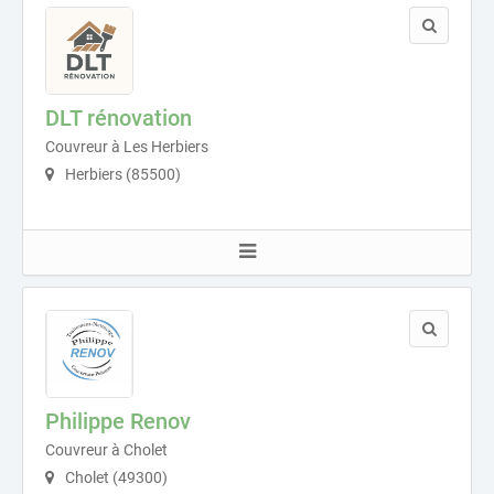
DLT rénovation
Couvreur à Les Herbiers
Herbiers (85500)
Philippe Renov
Couvreur à Cholet
Cholet (49300)