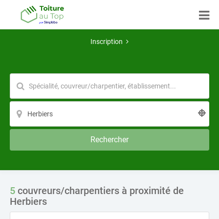
Inscription
Rechercher
5
couvreurs/charpentiers à proximité de
Herbiers