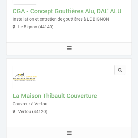
CGA - Concept Gouttières Alu, DAL’ ALU
Installation et entretien de gouttières à LE BIGNON
Le Bignon (44140)
La Maison Thibault Couverture
Couvreur à Vertou
Vertou (44120)