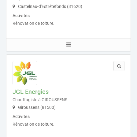
Castelnau-d'Estrétefonds (31620)
Activités
Rénovation de toiture.
JGL Energies
Chauffagiste à GIROUSSENS
Giroussens (81500)
Activités
Rénovation de toiture.