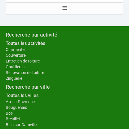
Recherche par activité
Toutes les activités
Charpente
Couverture
Entretien de toiture
Gouttières
Rénovation de toiture
Zinguerie
Recherche par ville
Toutes les villes
Aix-en-Provence
Bouguenais
Boé
Breuillet
Buis-sur-Damville