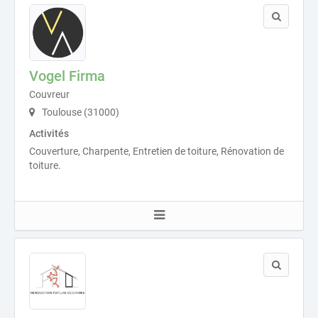
Vogel Firma
Couvreur
Toulouse (31000)
Activités
Couverture, Charpente, Entretien de toiture, Rénovation de
toiture.