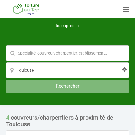
Inscription
Rechercher
4
couvreurs/charpentiers à proximité de
Toulouse