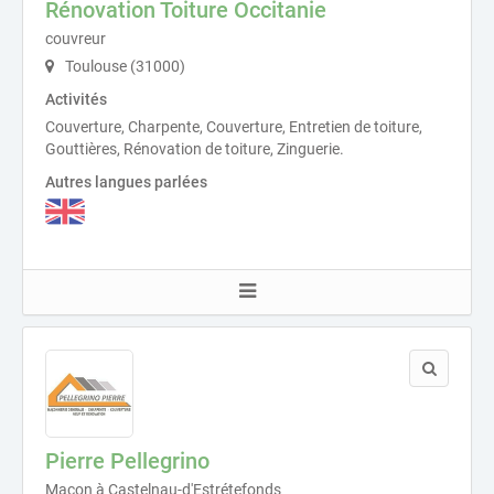
Rénovation Toiture Occitanie
couvreur
Toulouse (31000)
Activités
Couverture, Charpente, Couverture, Entretien de toiture,
Gouttières, Rénovation de toiture, Zinguerie.
Autres langues parlées
Pierre Pellegrino
Maçon à Castelnau-d'Estrétefonds