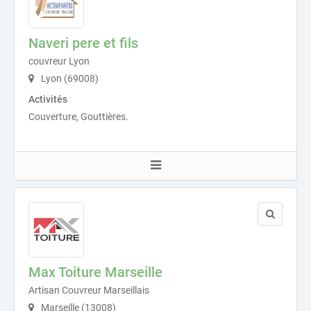
Naveri pere et fils
couvreur Lyon
Lyon (69008)
Activités
Couverture, Gouttières.
Max Toiture Marseille
Artisan Couvreur Marseillais
Marseille (13008)