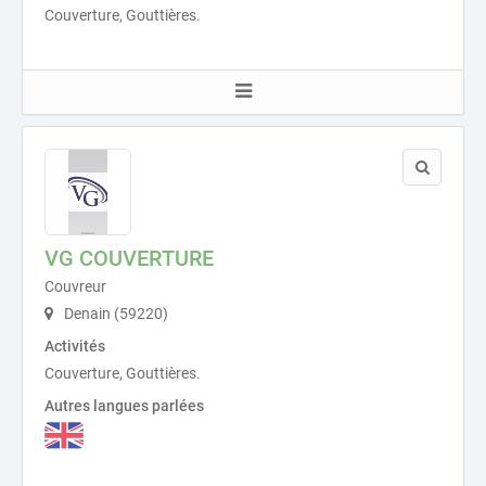
Couverture, Gouttières.
VG COUVERTURE
Couvreur
Denain (59220)
Activités
Couverture, Gouttières.
Autres langues parlées