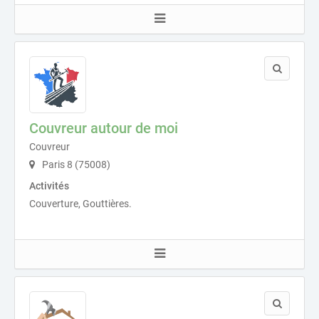
Couvreur autour de moi
Couvreur
Paris 8 (75008)
Activités
Couverture, Gouttières.