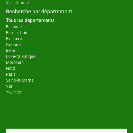
Villeurbanne
Recherche par département
Tous les départements
Essonne
Eure-et-Loir
Finistère
Gironde
Isère
Loire-Atlantique
Morbihan
Nord
Paris
Seine-et-Marne
Var
Yvelines