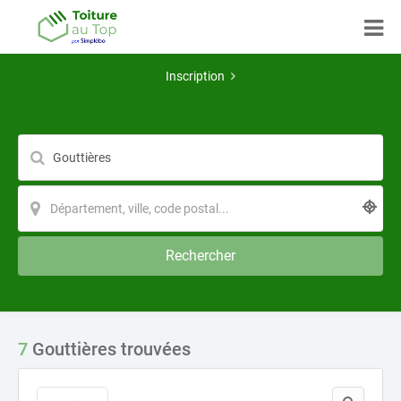
Inscription
Rechercher
7
Gouttières trouvées