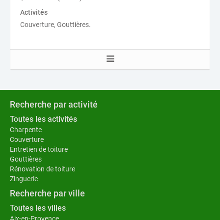
Activités
Couverture, Gouttières.
Recherche par activité
Toutes les activités
Charpente
Couverture
Entretien de toiture
Gouttières
Rénovation de toiture
Zinguerie
Recherche par ville
Toutes les villes
Aix-en-Provence