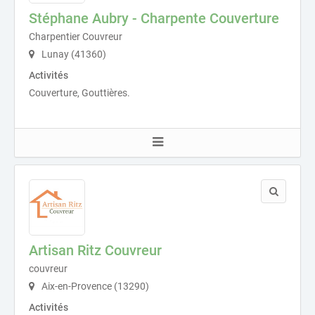
Stéphane Aubry - Charpente Couverture
Charpentier Couvreur
Lunay (41360)
Activités
Couverture, Gouttières.
Artisan Ritz Couvreur
couvreur
Aix-en-Provence (13290)
Activités