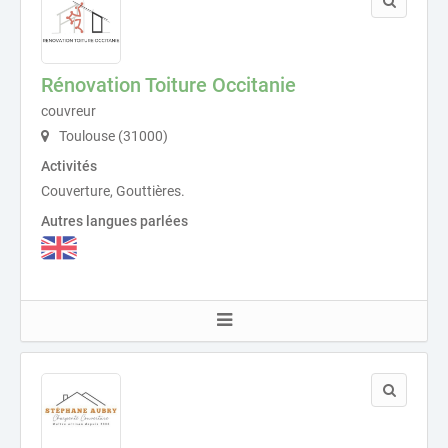
Rénovation Toiture Occitanie
couvreur
Toulouse (31000)
Activités
Couverture, Gouttières.
Autres langues parlées