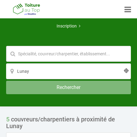
Inscription
Rechercher
5
couvreurs/charpentiers à proximité de
Lunay