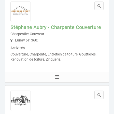
Stéphane Aubry - Charpente Couverture
Charpentier Couvreur
Lunay (41360)
Activités
Couverture, Charpente, Entretien de toiture, Gouttières,
Rénovation de toiture, Zinguerie.