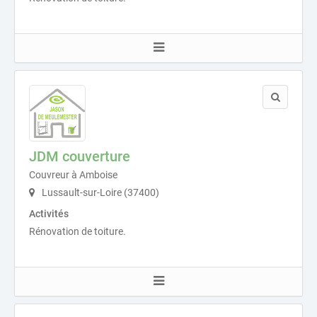
JDM couverture
Couvreur à Amboise
Lussault-sur-Loire (37400)
Activités
Rénovation de toiture.