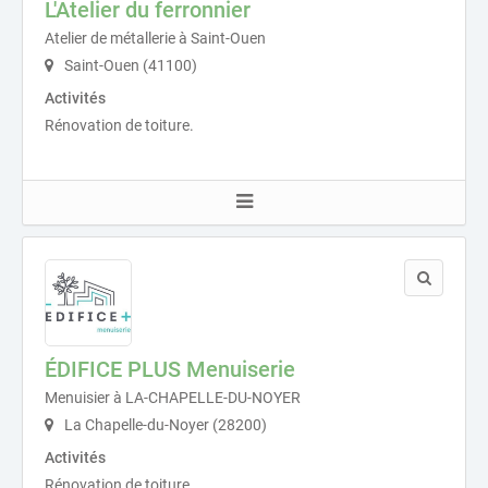
L'Atelier du ferronnier
Atelier de métallerie à Saint-Ouen
Saint-Ouen (41100)
Activités
Rénovation de toiture.
ÉDIFICE PLUS Menuiserie
Menuisier à LA-CHAPELLE-DU-NOYER
La Chapelle-du-Noyer (28200)
Activités
Rénovation de toiture.