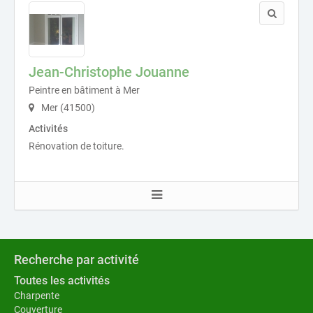
Jean-Christophe Jouanne
Peintre en bâtiment à Mer
Mer (41500)
Activités
Rénovation de toiture.
Recherche par activité
Toutes les activités
Charpente
Couverture