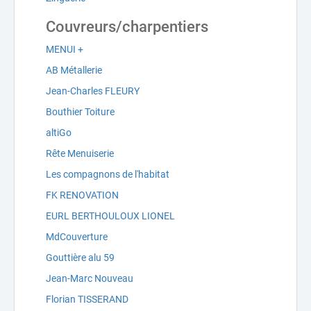
Couvreurs/charpentiers
MENUI +
AB Métallerie
Jean-Charles FLEURY
Bouthier Toiture
altiGo
Rête Menuiserie
Les compagnons de l'habitat
FK RENOVATION
EURL BERTHOULOUX LIONEL
MdCouverture
Gouttière alu 59
Jean-Marc Nouveau
Florian TISSERAND