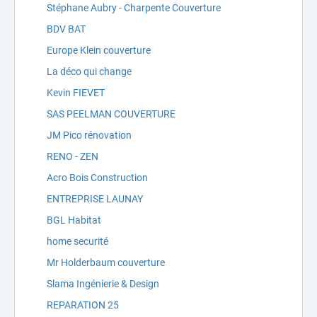
Stéphane Aubry - Charpente Couverture
BDV BAT
Europe Klein couverture
La déco qui change
Kevin FIEVET
SAS PEELMAN COUVERTURE
JM Pico rénovation
RENO - ZEN
Acro Bois Construction
ENTREPRISE LAUNAY
BGL Habitat
home securité
Mr Holderbaum couverture
Slama Ingénierie & Design
REPARATION 25