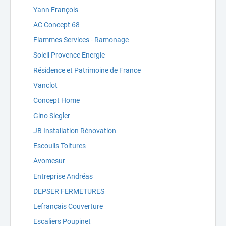
Yann François
AC Concept 68
Flammes Services - Ramonage
Soleil Provence Energie
Résidence et Patrimoine de France
Vanclot
Concept Home
Gino Siegler
JB Installation Rénovation
Escoulis Toitures
Avomesur
Entreprise Andréas
DEPSER FERMETURES
Lefrançais Couverture
Escaliers Poupinet