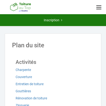
Inscription
Plan du site
Activités
Charpente
Couverture
Entretien de toiture
Gouttières
Rénovation de toiture
Zinguerie