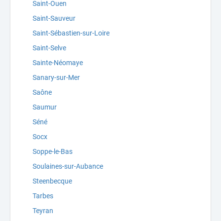
Saint-Ouen
Saint-Sauveur
Saint-Sébastien-sur-Loire
Saint-Selve
Sainte-Néomaye
Sanary-sur-Mer
Saône
Saumur
Séné
Socx
Soppe-le-Bas
Soulaines-sur-Aubance
Steenbecque
Tarbes
Teyran