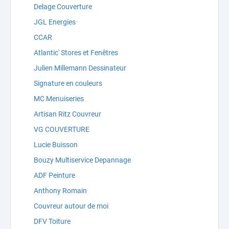
Delage Couverture
JGL Energies
CCAR
Atlantic' Stores et Fenêtres
Julien Millemann Dessinateur
Signature en couleurs
MC Menuiseries
Artisan Ritz Couvreur
VG COUVERTURE
Lucie Buisson
Bouzy Multiservice Depannage
ADF Peinture
Anthony Romain
Couvreur autour de moi
DFV Toiture