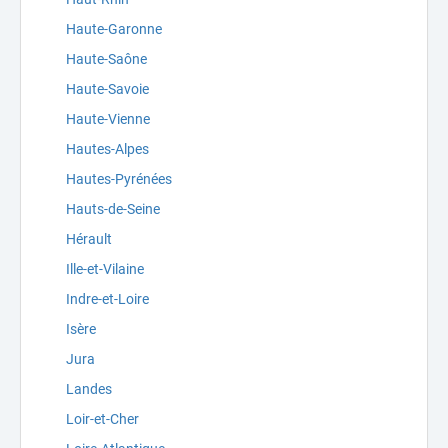
Haute-Garonne
Haute-Saône
Haute-Savoie
Haute-Vienne
Hautes-Alpes
Hautes-Pyrénées
Hauts-de-Seine
Hérault
Ille-et-Vilaine
Indre-et-Loire
Isère
Jura
Landes
Loir-et-Cher