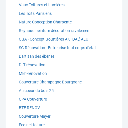
Vaux Toitures et Lumières
Les Toits Parisiens
Nature Conception Charpente
Reynaud peinture décoration ravalement
CGA - Concept Gouttières Alu, DAL’ ALU
SG Rénovation - Entreprise tout corps d'état
L’artisan des ébènes
DLT rénovation
Mkh-renovation
Couverture Champagne Bourgogne
Au coeur du bois 25
CPA Couverture
BTE RENOV
Couverture Mayer
Eco net toiture