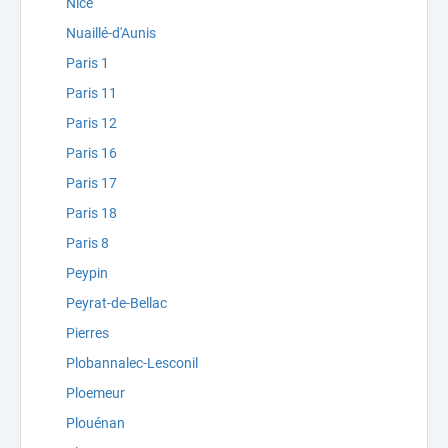
Nice
Nuaillé-d'Aunis
Paris 1
Paris 11
Paris 12
Paris 16
Paris 17
Paris 18
Paris 8
Peypin
Peyrat-de-Bellac
Pierres
Plobannalec-Lesconil
Ploemeur
Plouénan