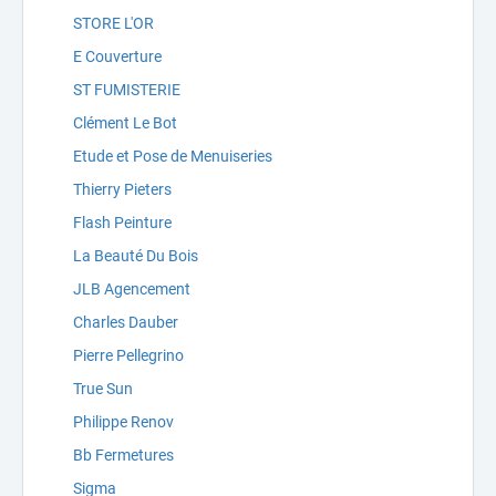
STORE L'OR
E Couverture
ST FUMISTERIE
Clément Le Bot
Etude et Pose de Menuiseries
Thierry Pieters
Flash Peinture
La Beauté Du Bois
JLB Agencement
Charles Dauber
Pierre Pellegrino
True Sun
Philippe Renov
Bb Fermetures
Sigma