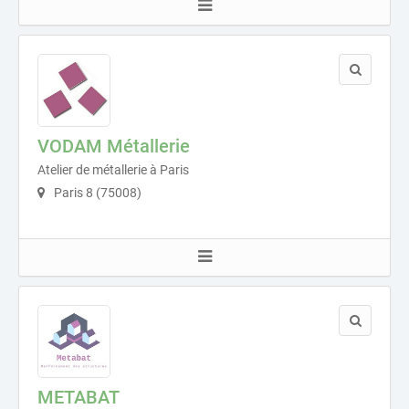
VODAM Métallerie
Atelier de métallerie à Paris
Paris 8 (75008)
METABAT