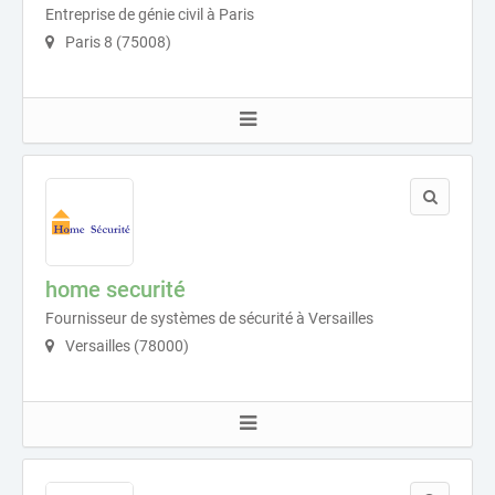
Entreprise de génie civil à Paris
Paris 8 (75008)
home securité
Fournisseur de systèmes de sécurité à Versailles
Versailles (78000)