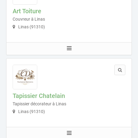
Art Toiture
Couvreur à Linas
Linas (91310)
Tapissier Chatelain
Tapissier décorateur à Linas
Linas (91310)