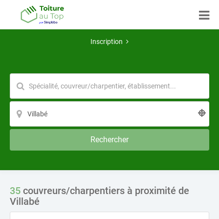
Inscription
Rechercher
35
couvreurs/charpentiers à proximité de
Villabé