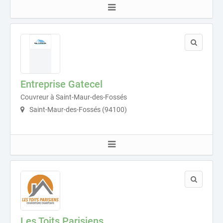
Entreprise Gatecel
Couvreur à Saint-Maur-des-Fossés
Saint-Maur-des-Fossés (94100)
Les Toits Parisiens