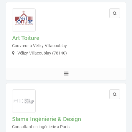
Art Toiture
Couvreur à Vélizy-Villacoublay
Vélizy-Villacoublay (78140)
Slama Ingénierie & Design
Consultant en ingénierie à Paris