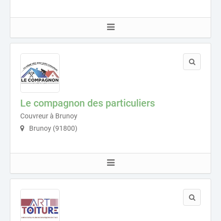
Le compagnon des particuliers
Couvreur à Brunoy
Brunoy (91800)