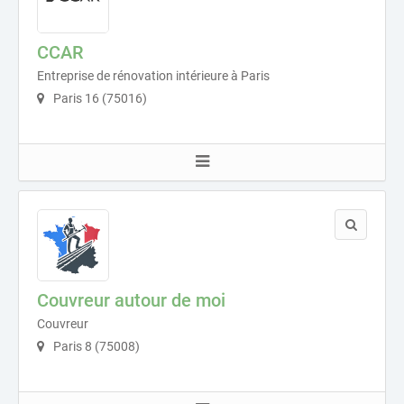
CCAR
Entreprise de rénovation intérieure à Paris
Paris 16 (75016)
Couvreur autour de moi
Couvreur
Paris 8 (75008)