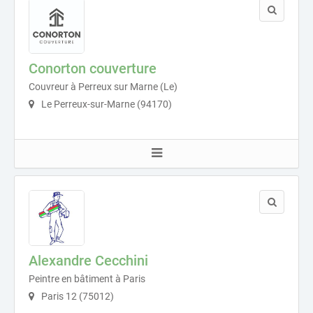
Conorton couverture
Couvreur à Perreux sur Marne (Le)
Le Perreux-sur-Marne (94170)
Alexandre Cecchini
Peintre en bâtiment à Paris
Paris 12 (75012)