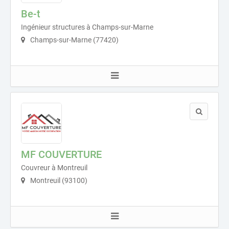
Be-t
Ingénieur structures à Champs-sur-Marne
Champs-sur-Marne (77420)
MF COUVERTURE
Couvreur à Montreuil
Montreuil (93100)