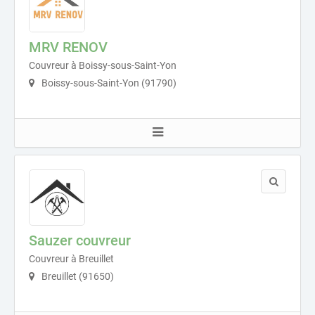
MRV RENOV
Couvreur à Boissy-sous-Saint-Yon
Boissy-sous-Saint-Yon (91790)
Sauzer couvreur
Couvreur à Breuillet
Breuillet (91650)