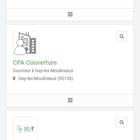
CPA Couverture
Couvreur à Issy-les-Moulineaux
Issy-les-Moulineaux (92130)