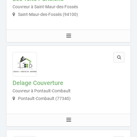
Couvreur à Saint-Maur-des-Fossés
Saint-Maur-des-Fossés (94100)
Delage Couverture
Couvreur à Pontault-Combault
Pontault-Combault (77340)