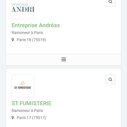
Entreprise Andréas
Ramoneur à Paris
Paris 18 (75018)
ST FUMISTERIE
Ramoneur à Paris
Paris 17 (75017)