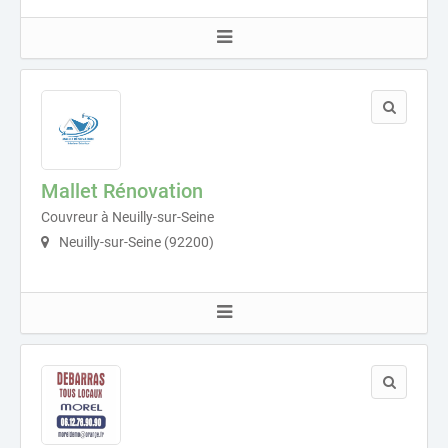
Mallet Rénovation
Couvreur à Neuilly-sur-Seine
Neuilly-sur-Seine (92200)