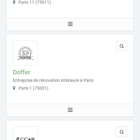
Paris 11 (75011)
Doffer
Entreprise de rénovation intérieure à Paris
Paris 1 (75001)