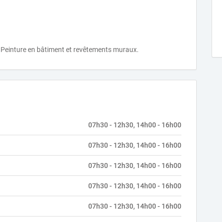
 Peinture en bâtiment et revêtements muraux.
07h30 - 12h30, 14h00 - 16h00
07h30 - 12h30, 14h00 - 16h00
07h30 - 12h30, 14h00 - 16h00
07h30 - 12h30, 14h00 - 16h00
07h30 - 12h30, 14h00 - 16h00