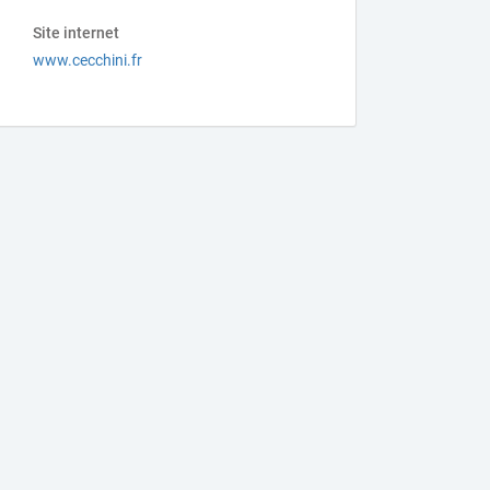
Site internet
www.cecchini.fr