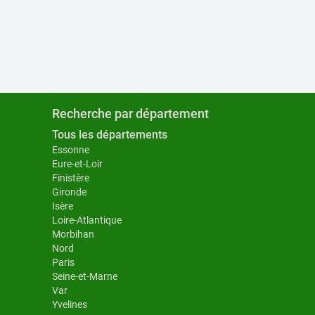
Recherche par département
Tous les départements
Essonne
Eure-et-Loir
Finistère
Gironde
Isère
Loire-Atlantique
Morbihan
Nord
Paris
Seine-et-Marne
Var
Yvelines