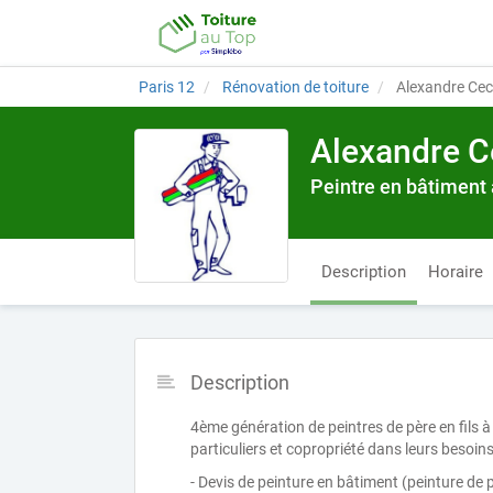
Paris 12
Rénovation de toiture
Alexandre Cec
Alexandre C
Peintre en bâtiment 
Description
Horaire
Description
4ème génération de peintres de père en fils 
particuliers et copropriété dans leurs besoins
- Devis de peinture en bâtiment (peinture de 