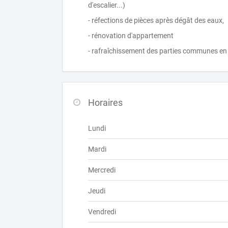
d'escalier...)
- réfections de pièces après dégât des eaux,
- rénovation d'appartement
- rafraîchissement des parties communes en
Horaires
Lundi
Mardi
Mercredi
Jeudi
Vendredi