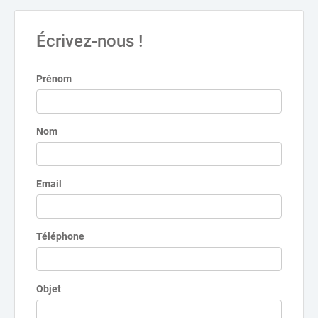
Écrivez-nous !
Prénom
Nom
Email
Téléphone
Objet