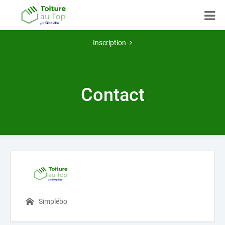
Inscription
Contact
Simplébo