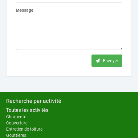
Message
Envoyer
Recherche par activité
Toutes les activités
Charpente
Couverture
Entretien de toiture
Gouttières