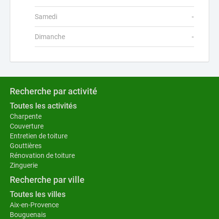
Samedi
-
Dimanche
-
Recherche par activité
Toutes les activités
Charpente
Couverture
Entretien de toiture
Gouttières
Rénovation de toiture
Zinguerie
Recherche par ville
Toutes les villes
Aix-en-Provence
Bouguenais