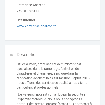
Entreprise Andréas
75018 Paris 18
Site internet
www.entreprise-andreas.fr
Description
Située à Paris, notre société de fumisterie est
spécialisée dans le ramonage, l'entretien de
chaudières et cheminées, ainsi que dans la
fabrication de cheminées sur mesure. Depuis 2015,
nous offrons des services de qualité à nos clients
particuliers et professionnels.
Nos valeurs reposent sur la rigueur, la sécurité et
l'expertise technique. Nous nous engageons à
garantir des prestations conformes aux normes et à