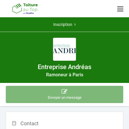
Inscription
Entreprise Andréas
Ramoneur à Paris
Envoyer un message
Contact