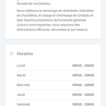
l'écoute de vos besoins.
Nous réalisons le ramonage de cheminées, l'entretien
de chaudières, le tubage et chemisage de conduits et
bien d'autres prestations de fumisterie générale.
Grâce à notre expertise, nous assurons des
interventions efficaces, sécurisées et sur-mesure.
Horaires
Lundi
09h30 - 20h00
Mardi
09h30 - 20h00
Mercredi
09h00 - 20h00
Jeudi
09h30 - 20h00
Vendredi
09h30 - 20h00