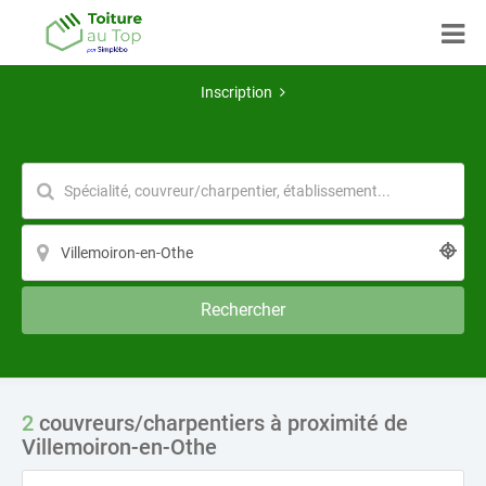
Inscription
Rechercher
2
couvreurs/charpentiers à proximité de
Villemoiron-en-Othe