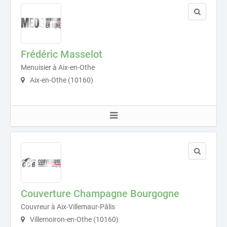
Frédéric Masselot
Menuisier à Aix-en-Othe
Aix-en-Othe (10160)
Couverture Champagne Bourgogne
Couvreur à Aix-Villemaur-Pâlis
Villemoiron-en-Othe (10160)