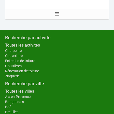
Recherche par activité
Toutes les activités
Charpente
Couverture
Entretien de toiture
Gouttières
Rénovation de toiture
Zinguerie
Recherche par ville
Toutes les villes
Aix-en-Provence
Bouguenais
Boé
Breuillet