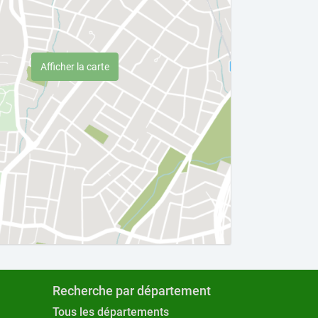
Afficher la carte
Recherche par département
Tous les départements