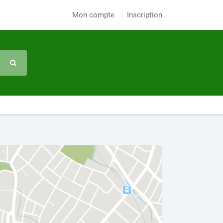
Mon compte
Inscription