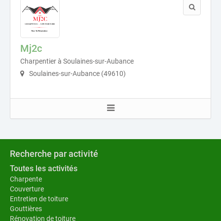
Mj2c
Charpentier à Soulaines-sur-Aubance
Soulaines-sur-Aubance (49610)
Recherche par activité
Toutes les activités
Charpente
Couverture
Entretien de toiture
Gouttières
Rénovation de toiture