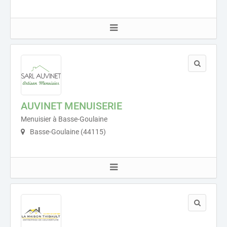
AUVINET MENUISERIE
Menuisier à Basse-Goulaine
Basse-Goulaine (44115)