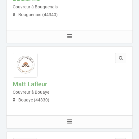
Couvreur à Bouguenais
Bouguenais (44340)
Matt Lafleur
Couvreur à Bouaye
Bouaye (44830)