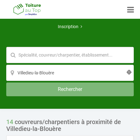
Inscription
Rechercher
14
couvreurs/charpentiers à proximité de
Villedieu-la-Blouère