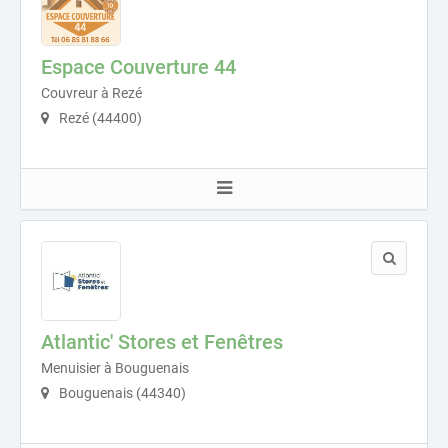
Espace Couverture 44
Couvreur à Rezé
Rezé (44400)
Atlantic' Stores et Fenêtres
Menuisier à Bouguenais
Bouguenais (44340)