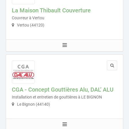
La Maison Thibault Couverture
Couvreur à Vertou
Vertou (44120)
CGA - Concept Gouttières Alu, DAL’ ALU
Installation et entretien de gouttières à LE BIGNON
Le Bignon (44140)