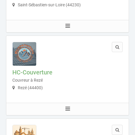
Saint-Sébastien-sur-Loire (44230)
HC-Couverture
Couvreur à Rezé
Rezé (44400)