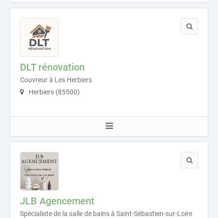
DLT rénovation
Couvreur à Les Herbiers
Herbiers (85500)
JLB Agencement
Spécialiste de la salle de bains à Saint-Sébastien-sur-Loire