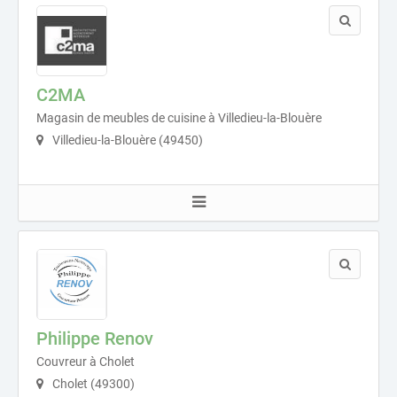
C2MA
Magasin de meubles de cuisine à Villedieu-la-Blouère
Villedieu-la-Blouère (49450)
Philippe Renov
Couvreur à Cholet
Cholet (49300)