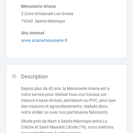
Menuiserie Ariana
3 Zone Artisanale Les Groies
79260 Sainte-Néomaye
Site internet
www.arianamenuiserie.fr
Description
Depuis plus de 40 ans, la Menuiserie Ariana est à
votre service pour réaliser tous vos travaux sur-
mesure à base de bois, aluminium ou PVC, ainsi que
des maisons et agrandissements, réalisés dans
notre atelier ou avec nos partenaires fabricants.
Située près de Niort à Sainte-Néomaye entre La
Crèche et Saint-Maixent L'école (79), nous mettons