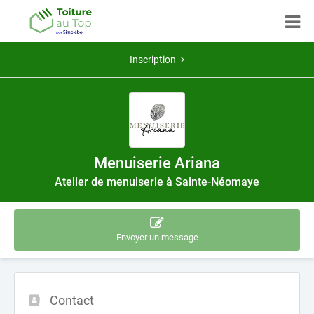
Inscription
Menuiserie Ariana
Atelier de menuiserie à Sainte-Néomaye
Envoyer un message
Contact