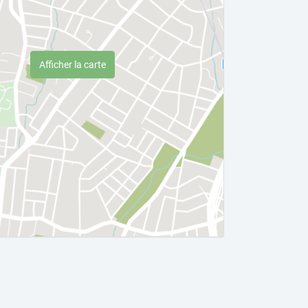
Afficher la carte