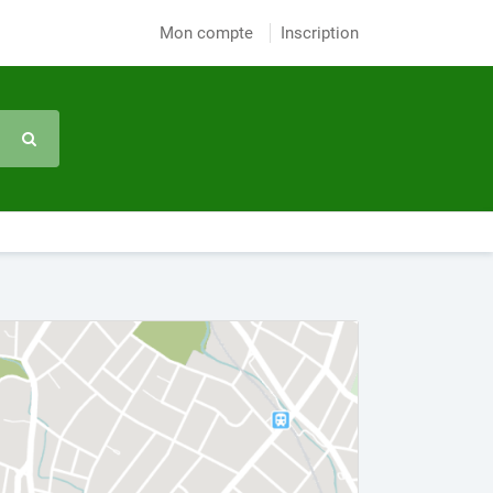
Mon compte
Inscription