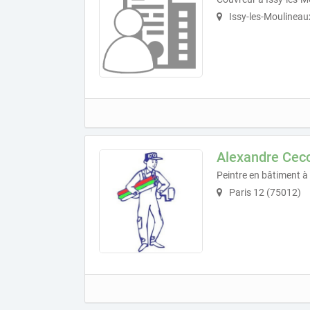
Issy-les-Moulineau
Alexandre Cecc
Peintre en bâtiment à
Paris 12 (75012)