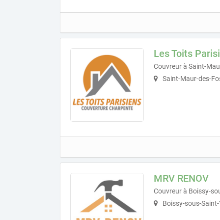
Les Toits Paris
Couvreur à Saint-Mau
Saint-Maur-des-Fo
MRV RENOV
Couvreur à Boissy-so
Boissy-sous-Saint