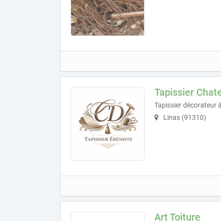
Tapissier Chate
Tapissier décorateur 
Linas (91310)
Art Toiture