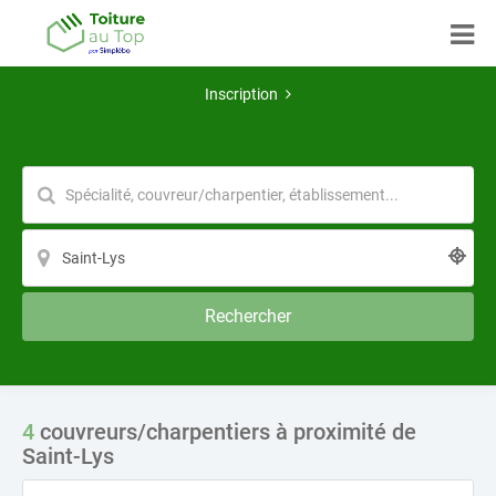
Inscription
Rechercher
4
couvreurs/charpentiers à proximité de
Saint-Lys