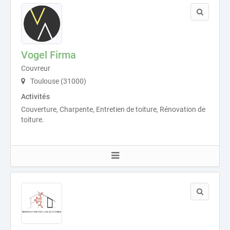
Vogel Firma
Couvreur
Toulouse (31000)
Activités
Couverture, Charpente, Entretien de toiture, Rénovation de
toiture.