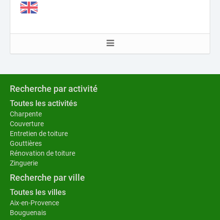
Recherche par activité
Toutes les activités
Charpente
Couverture
Entretien de toiture
Gouttières
Rénovation de toiture
Zinguerie
Recherche par ville
Toutes les villes
Aix-en-Provence
Bouguenais