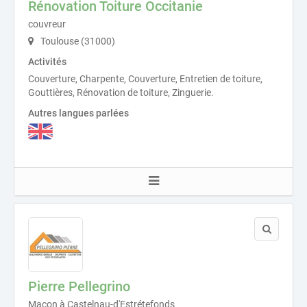
Rénovation Toiture Occitanie
couvreur
Toulouse (31000)
Activités
Couverture, Charpente, Couverture, Entretien de toiture,
Gouttières, Rénovation de toiture, Zinguerie.
Autres langues parlées
Pierre Pellegrino
Maçon à Castelnau-d'Estrétefonds