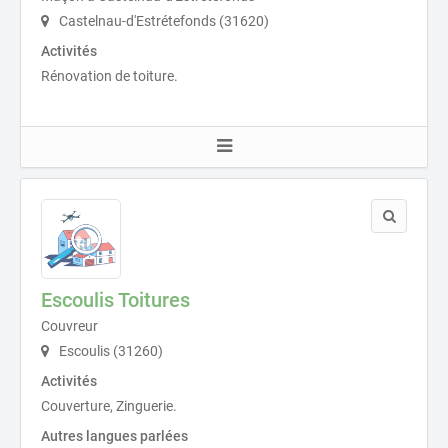
Castelnau-d'Estrétefonds (31620)
Activités
Rénovation de toiture.
Escoulis Toitures
Couvreur
Escoulis (31260)
Activités
Couverture, Zinguerie.
Autres langues parlées