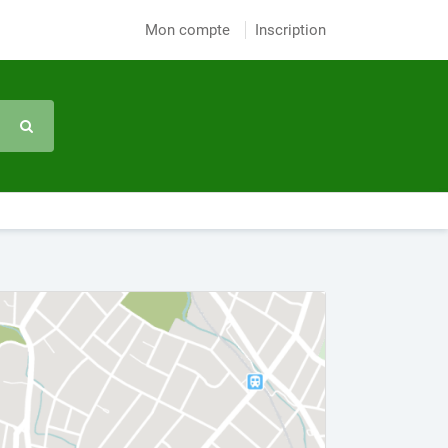
Mon compte
Inscription