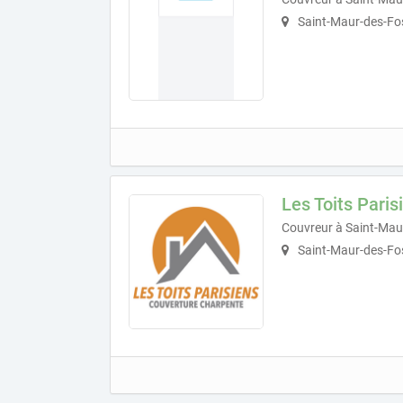
Saint-Maur-des-Fo
Les Toits Paris
Couvreur à Saint-Mau
Saint-Maur-des-Fo