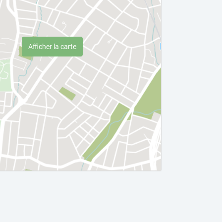
Afficher la carte